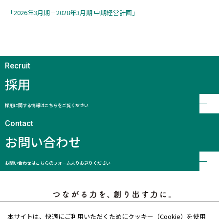
「2026年3月期－2028年3月期 中期経営計画」
採用
採用に関する情報はこちらをご覧ください
お問い合わせ
お問い合わせはこちらのフォームよりお送りください
本サイトは、快適にご利用いただくためにクッキー（Cookie）を使用