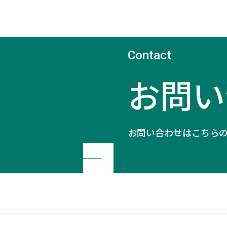
お問い
お問い合わせはこちら