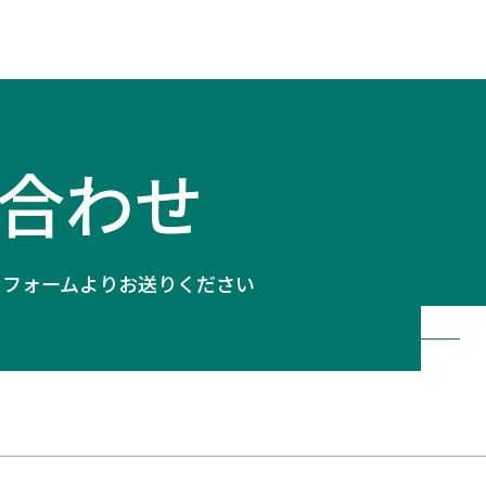
合わせ
のフォームよりお送りください