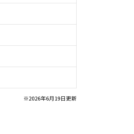
※2026年6月19日更新