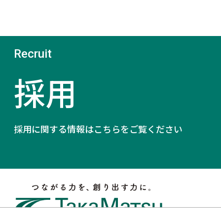
採用
採用に関する情報はこちらをご覧ください