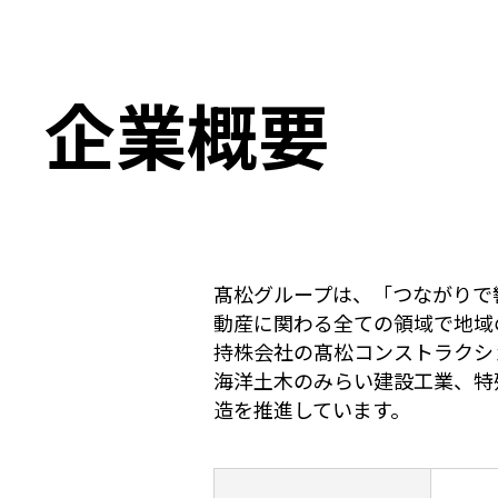
企業概要
髙松グループは、「つながりで
動産に関わる全ての領域で地域
持株会社の髙松コンストラクシ
海洋土木のみらい建設工業、特
造を推進しています。