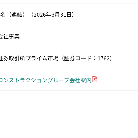
19名（連結）（2026年3月31日）
会社事業
証券取引所プライム市場（証券コード：1762）
コンストラクショングループ会社案内