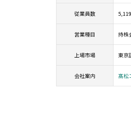
従業員数
5,1
営業種目
持株
上場市場
東京
会社案内
髙松