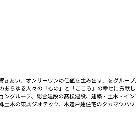
響きあい、オンリーワンの価値を生み出す」をグループ
のあらゆる人々の「もの」と「こころ」の幸せに貢献し
ョングループ、総合建設の髙松建設、建築・土木・イン
殊土木の東興ジオテック、木造戸建住宅のタカマツハウ
C